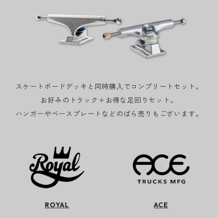
スケートボードデッキと同時購入でコンプリートセット。
お好みのトラック＋お得な足回りセット。
ハンガーやベースプレートなどのばら売りもございます。
ROYAL
ACE