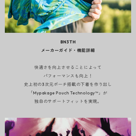
BN3TH
メーカーガイド・機能詳細
快適さを向上させることによって
パフォーマンスも向上！
史上初の3次元ポーチ搭載の下着を作り出し
「Mypakage Pouch Technology™」が
独自のサポートフィットを実現。