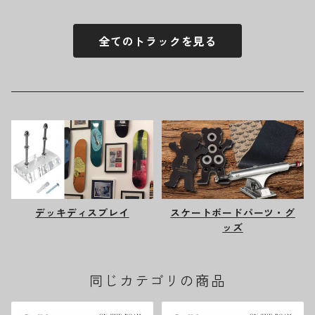
全てのトラックを見る
デッキディスプレイ
スケートボードパーツ・グ
ッズ
同じカテゴリの商品