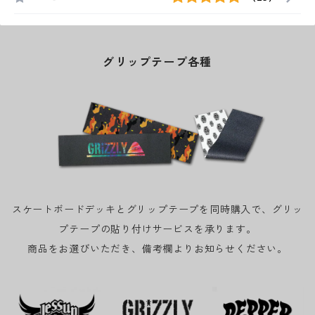
グリップテープ各種
スケートボードデッキとグリップテープを同時購入で、グリッ
プテープの貼り付けサービスを承ります。
商品をお選びいただき、備考欄よりお知らせください。