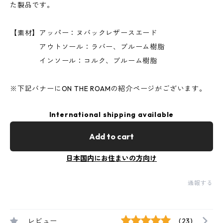
た製品です。
【素材】アッパー：ヌバックレザースエード
アウトソール：ラバー、ブルーム樹脂
インソール：コルク、ブルーム樹脂
※下記バナーにON THE ROAMの紹介ページがございます。
International shipping available
Add to cart
日本国内にお住まいの方向け
通報する
レビュー
(23)