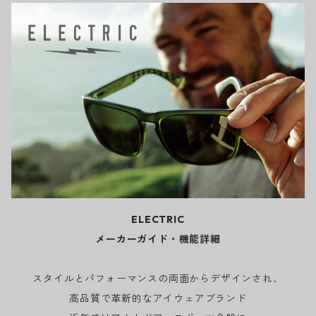
ELECTRIC
メーカーガイド・機能詳細
スタイルとパフォーマンスの両面からデザインされ、
高品質で革新的なアイウェアブランド