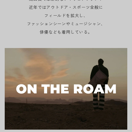
近年ではアウトドア・スポーツ全般に
フィールドを拡大し、
ファッションシーンやミュージシャン、
俳優なども着用している。