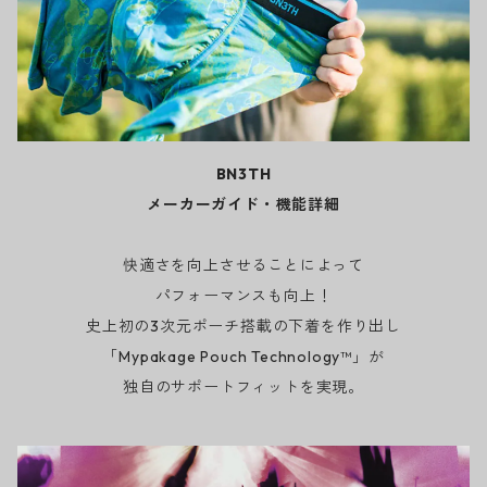
BN3TH
メーカーガイド・機能詳細
快適さを向上させることによって
パフォーマンスも向上！
史上初の3次元ポーチ搭載の下着を作り出し
「Mypakage Pouch Technology™」が
独自のサポートフィットを実現。