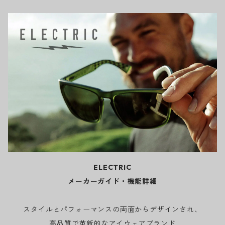
ELECTRIC
メーカーガイド・機能詳細
スタイルとパフォーマンスの両面からデザインされ、
高品質で革新的なアイウェアブランド