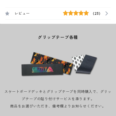
レビュー
(23)
グリップテープ各種
スケートボードデッキとグリップテープを同時購入で、グリッ
プテープの貼り付けサービスを承ります。
商品をお選びいただき、備考欄よりお知らせください。