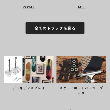
ROYAL
ACE
全てのトラックを見る
デッキディスプレイ
スケートボードパーツ・グ
ッズ