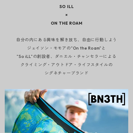
SO ILL
×
ON THE ROAM
自分の内にある興味を解き放ち、自由に行動しよう
ジェイソン・モモアの"On the Roam"と
"So iLL"の創設者、ダニエル・チャンセラーによる
クライミング・アウトドア・ライフスタイルの
シグネチャーブランド