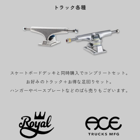
トラック各種
スケートボードデッキと同時購入でコンプリートセット。
お好みのトラック＋お得な足回りセット。
ハンガーやベースプレートなどのばら売りもございます。