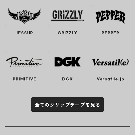
JESSUP
GRIZZLY
PEPPER
PRIMITIVE
DGK
Versatile.jp
全てのグリップテープを見る