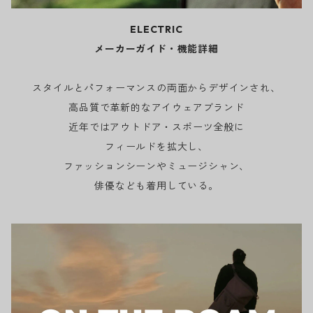
ELECTRIC
メーカーガイド・機能詳細
スタイルとパフォーマンスの両面からデザインされ、
高品質で革新的なアイウェアブランド
近年ではアウトドア・スポーツ全般に
フィールドを拡大し、
ファッションシーンやミュージシャン、
俳優なども着用している。