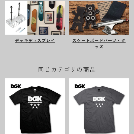
デッキディスプレイ
スケートボードパーツ・グ
ッズ
同じカテゴリの商品