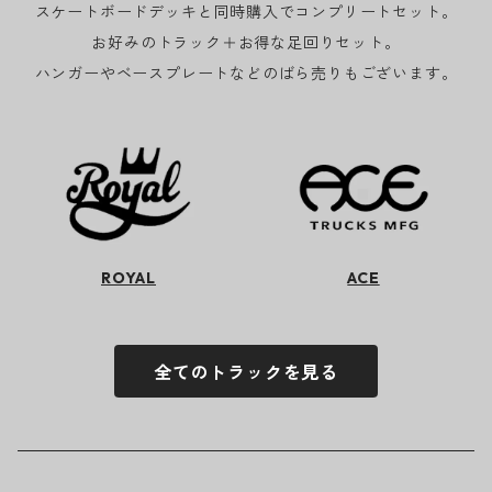
スケートボードデッキと同時購入でコンプリートセット。
お好みのトラック＋お得な足回りセット。
ハンガーやベースプレートなどのばら売りもございます。
ROYAL
ACE
全てのトラックを見る