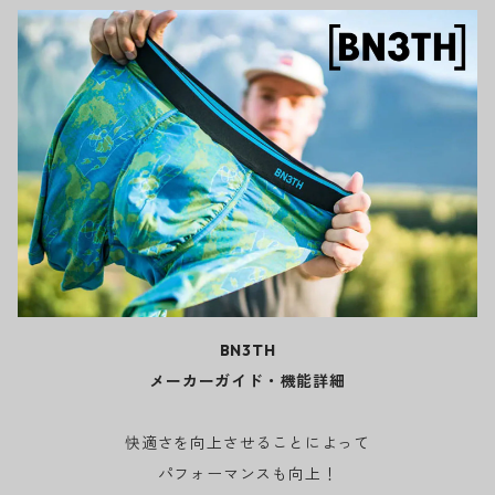
BN3TH
メーカーガイド・機能詳細
快適さを向上させることによって
パフォーマンスも向上！