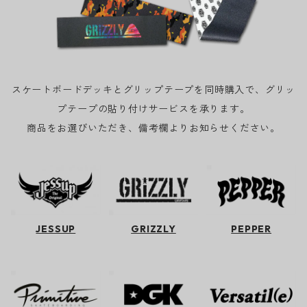
スケートボードデッキとグリップテープを同時購入で、グリッ
プテープの貼り付けサービスを承ります。
商品をお選びいただき、備考欄よりお知らせください。
JESSUP
GRIZZLY
PEPPER