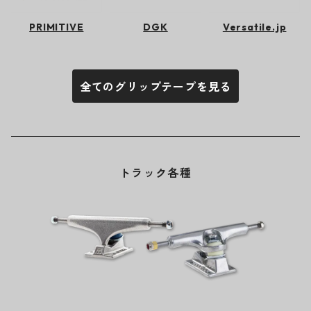
PRIMITIVE
DGK
Versatile.jp
全てのグリップテープを見る
トラック各種