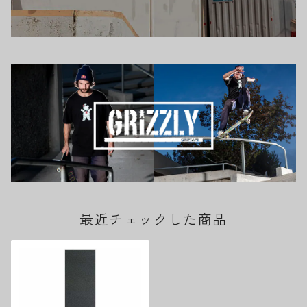
最近チェックした商品