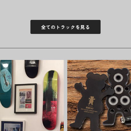
全てのトラックを見る