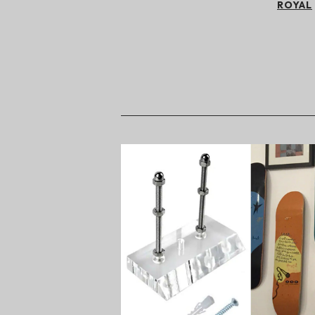
ROYAL