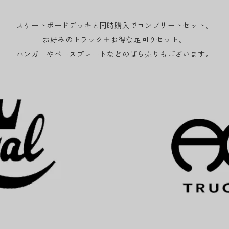
スケートボードデッキと同時購入でコンプリートセット。
お好みのトラック＋お得な足回りセット。
ハンガーやベースプレートなどのばら売りもございます。