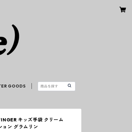
TER GOODS
VE FINGER キッズ手袋 クリーム
ション グラムリン