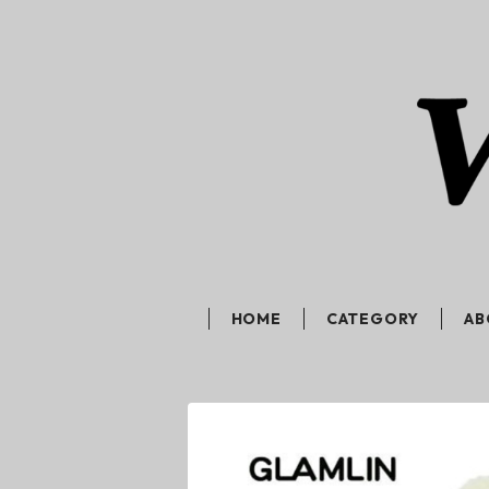
HOME
CATEGORY
AB