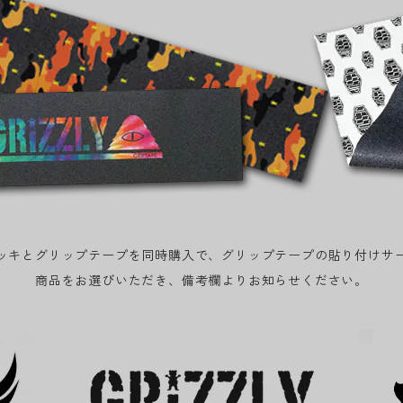
ッキとグリップテープを同時購入で、グリップテープの貼り付けサ
商品をお選びいただき、備考欄よりお知らせください。