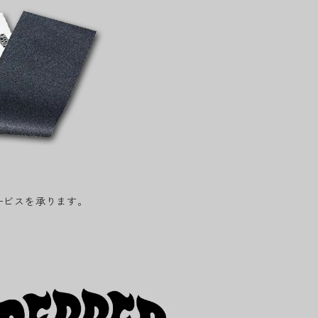
ービスを承ります。