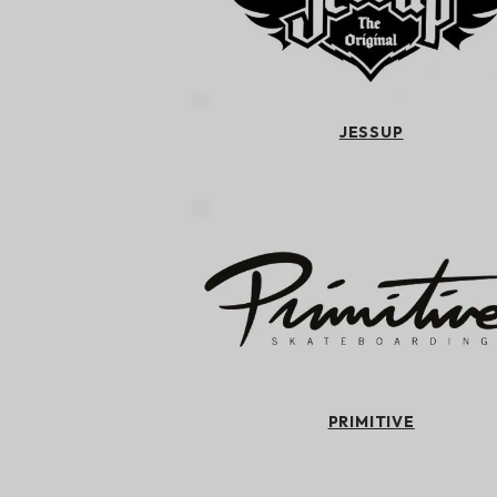
JESSUP
PRIMITIVE