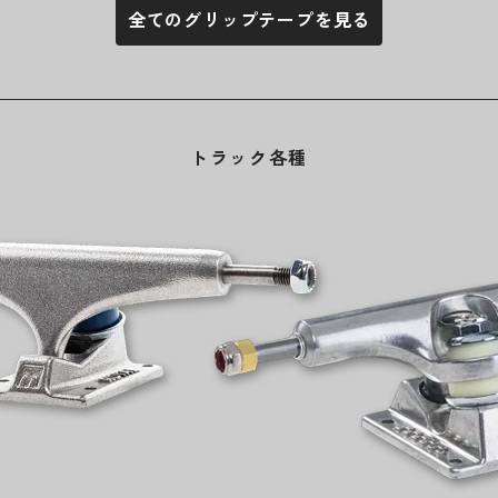
全てのグリップテープを見る
トラック各種