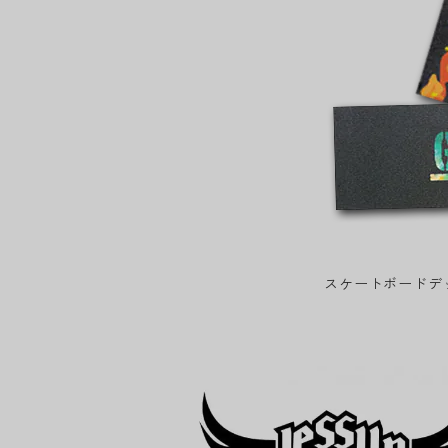
スケートボードデ