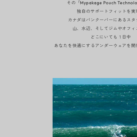
その「Mypakage Pouch Techno
独自のサポートフィットを実
カナダはバンクーバーにあるスタ
山、水辺、そしてジムやオフィ
どこにいても１日中
あなたを快適にするアンダーウェアを開