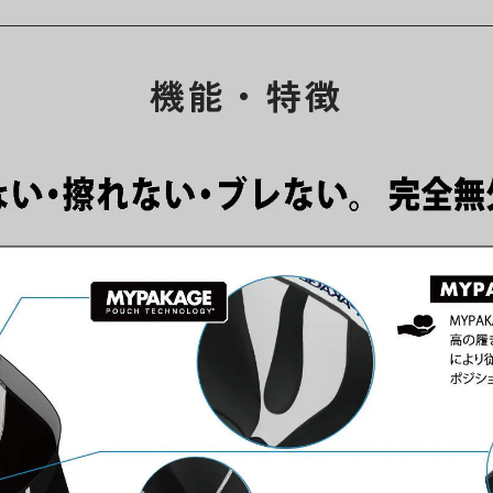
機能・特徴