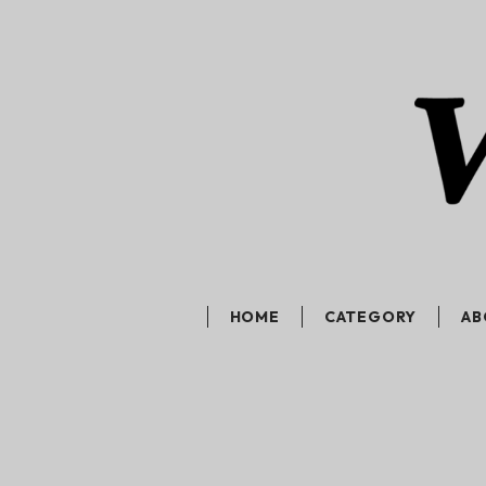
HOME
CATEGORY
AB