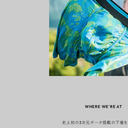
WHERE WE’RE AT
史上初の3次元ポーチ搭載の下着