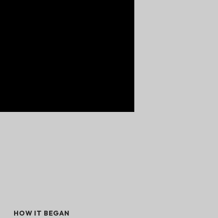
HOW IT BEGAN