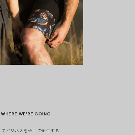
WHERE WE'RE GOING
してビジネスを通して発生する