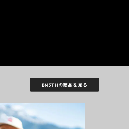
BN3THの商品を見る