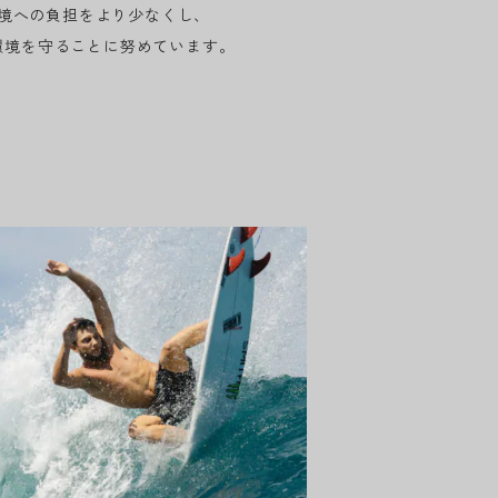
境への負担をより少なくし、
環境を守ることに努めています。