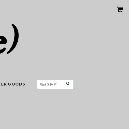
TER GOODS